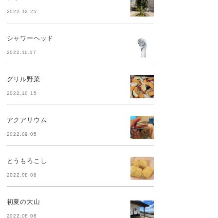
2022.12.25
シャワーヘッド
2022.11.17
グリル野菜
2022.10.15
アクアリウム
2022.09.05
とうもろこし
2022.08.08
初夏の大山
2022.08.08