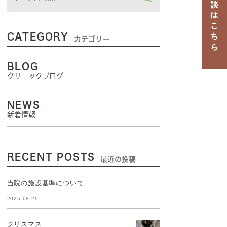
CATEGORY
カテゴリー
BLOG
クリニックブログ
NEWS
新着情報
RECENT POSTS
最近の投稿
当院の施設基準について
2025.08.29
クリスマス