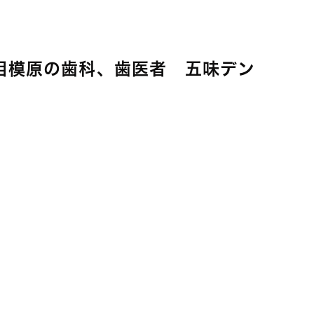
模原の歯科、歯医者 五味デン