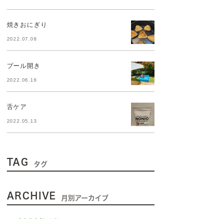
焼きおにぎり
2022.07.08
プール開き
2022.06.16
舌ケア
2022.05.13
TAG
タグ
ARCHIVE
月別アーカイブ