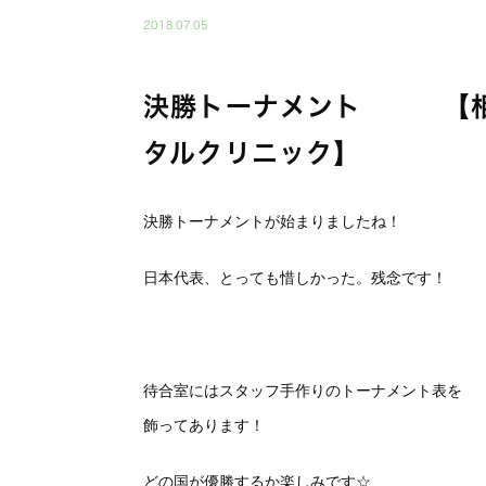
2018.07.05
決勝トーナメント 【相
タルクリニック】
決勝トーナメントが始まりましたね！
日本代表、とっても惜しかった。残念です！
待合室にはスタッフ手作りのトーナメント表を
飾ってあります！
どの国が優勝するか楽しみです☆