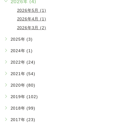
2026年 (4)
2026年5月 (1)
2026年4月 (1)
2026年3月 (2)
2025年 (3)
2024年 (1)
2022年 (24)
2021年 (54)
2020年 (80)
2019年 (102)
2018年 (99)
2017年 (23)