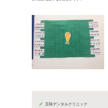
五味デンタルクリニック