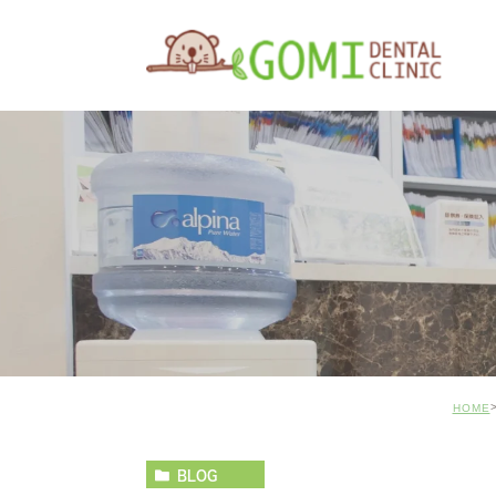
HOME
BLOG