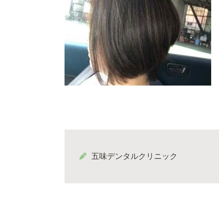
五味デンタルクリニック