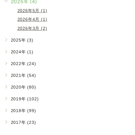
2026年 (4)
2026年5月 (1)
2026年4月 (1)
2026年3月 (2)
2025年 (3)
2024年 (1)
2022年 (24)
2021年 (54)
2020年 (80)
2019年 (102)
2018年 (99)
2017年 (23)