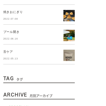
焼きおにぎり
2022.07.08
プール開き
2022.06.16
舌ケア
2022.05.13
TAG
タグ
ARCHIVE
月別アーカイブ