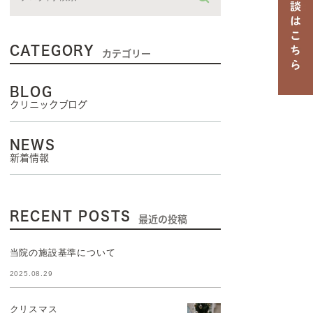
CATEGORY
カテゴリー
BLOG
クリニックブログ
NEWS
新着情報
RECENT POSTS
最近の投稿
当院の施設基準について
2025.08.29
クリスマス