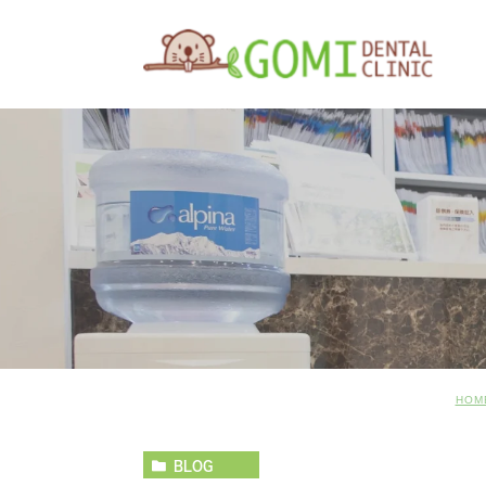
HOM
BLOG