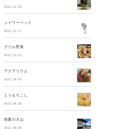
2022.12.25
シャワーヘッド
2022.11.17
グリル野菜
2022.10.15
アクアリウム
2022.09.05
とうもろこし
2022.08.08
初夏の大山
2022.08.08