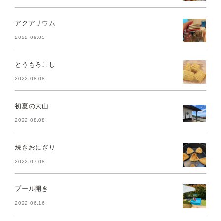
アクアリウム
2022.09.05
とうもろこし
2022.08.08
初夏の大山
2022.08.08
焼きおにぎり
2022.07.08
プール開き
2022.06.16