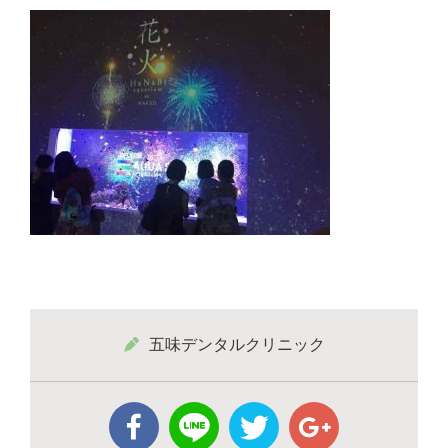
五味デンタルクリニック