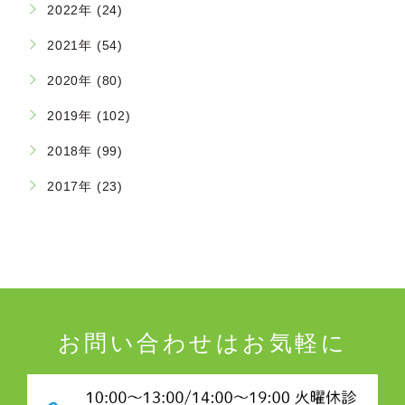
2022年 (24)
2021年 (54)
2020年 (80)
2019年 (102)
2018年 (99)
2017年 (23)
お問い合わせはお気軽に