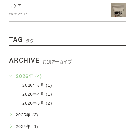
舌ケア
2022.05.13
TAG
タグ
ARCHIVE
月別アーカイブ
2026年 (4)
2026年5月 (1)
2026年4月 (1)
2026年3月 (2)
2025年 (3)
2024年 (1)