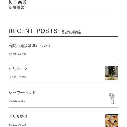
NEWS
新着情報
RECENT POSTS
最近の投稿
当院の施設基準について
2025.08.29
クリスマス
2022.12.25
シャワーヘッド
2022.11.17
グリル野菜
2022.10.15