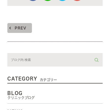
PREV
CATEGORY
カテゴリー
BLOG
クリニックブログ