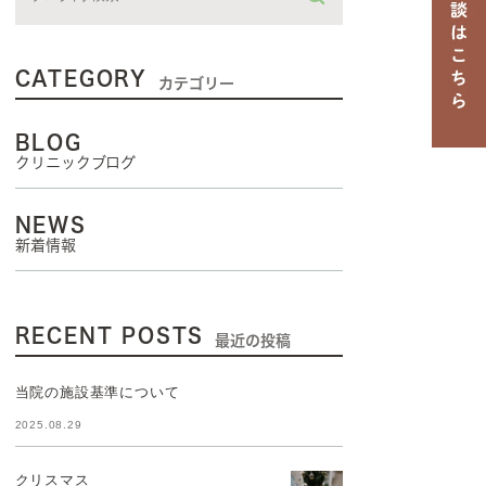
CATEGORY
カテゴリー
BLOG
クリニックブログ
NEWS
新着情報
RECENT POSTS
最近の投稿
当院の施設基準について
2025.08.29
クリスマス