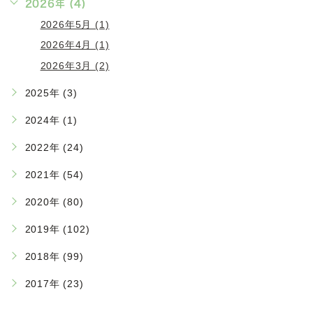
2026年 (4)
2026年5月 (1)
2026年4月 (1)
2026年3月 (2)
2025年 (3)
2024年 (1)
2022年 (24)
2021年 (54)
2020年 (80)
2019年 (102)
2018年 (99)
2017年 (23)