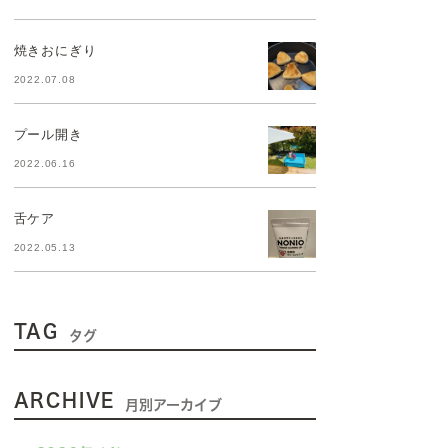
焼きおにぎり
2022.07.08
プール開き
2022.06.16
舌ケア
2022.05.13
TAG
タグ
ARCHIVE
月別アーカイブ