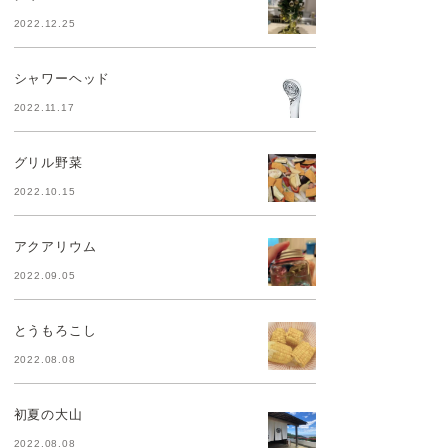
2022.12.25
シャワーヘッド
2022.11.17
グリル野菜
2022.10.15
アクアリウム
2022.09.05
とうもろこし
2022.08.08
初夏の大山
2022.08.08