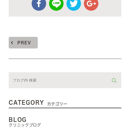
PREV
CATEGORY
カテゴリー
BLOG
クリニックブログ