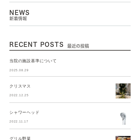
NEWS
新着情報
RECENT POSTS
最近の投稿
当院の施設基準について
2025.08.29
クリスマス
2022.12.25
シャワーヘッド
2022.11.17
グリル野菜