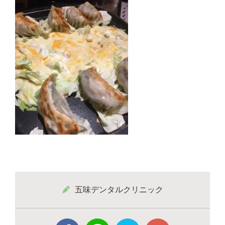
五味デンタルクリニック