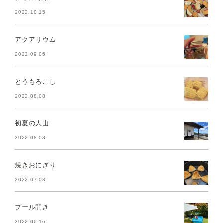
2022.10.15
アクアリウム
2022.09.05
とうもろこし
2022.08.08
初夏の大山
2022.08.08
焼きおにぎり
2022.07.08
プール開き
2022.06.16