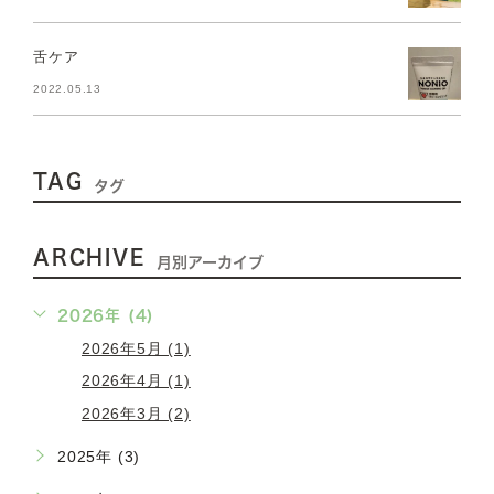
舌ケア
2022.05.13
TAG
タグ
ARCHIVE
月別アーカイブ
2026年 (4)
2026年5月 (1)
2026年4月 (1)
2026年3月 (2)
2025年 (3)