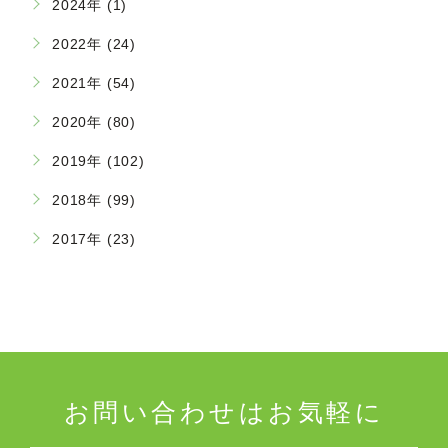
2024年 (1)
2022年 (24)
2021年 (54)
2020年 (80)
2019年 (102)
2018年 (99)
2017年 (23)
お問い合わせはお気軽に