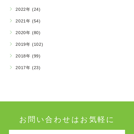
2022年 (24)
2021年 (54)
2020年 (80)
2019年 (102)
2018年 (99)
2017年 (23)
お問い合わせはお気軽に