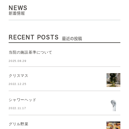
NEWS
新着情報
RECENT POSTS
最近の投稿
当院の施設基準について
2025.08.29
クリスマス
2022.12.25
シャワーヘッド
2022.11.17
グリル野菜