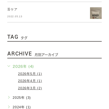
舌ケア
2022.05.13
TAG
タグ
ARCHIVE
月別アーカイブ
2026年 (4)
2026年5月 (1)
2026年4月 (1)
2026年3月 (2)
2025年 (3)
2024年 (1)