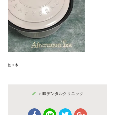
佐々木
五味デンタルクリニック