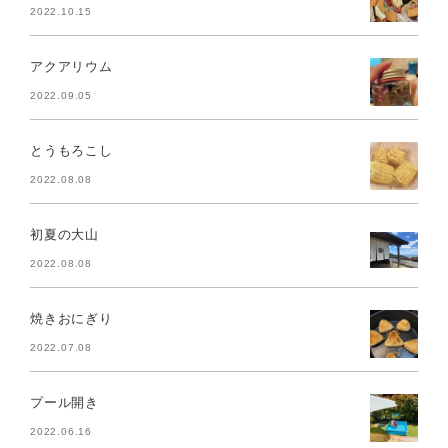
2022.10.15
アクアリウム
2022.09.05
とうもろこし
2022.08.08
初夏の大山
2022.08.08
焼きおにぎり
2022.07.08
プール開き
2022.06.16