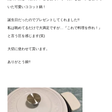
いた可愛いココット鍋！
誕生日だったのでプレゼントしてくれました!!
私は眺めてるだけで大満足ですが…『これで料理を作れ！』
と言う圧を感じます(笑)
大切に使わせて貰います。
ありがとう娘!!