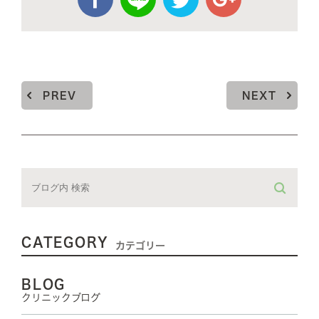
PREV
NEXT
CATEGORY
カテゴリー
BLOG
クリニックブログ