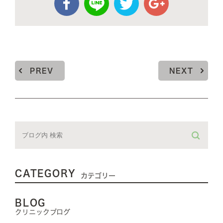
PREV
NEXT
CATEGORY
カテゴリー
BLOG
クリニックブログ