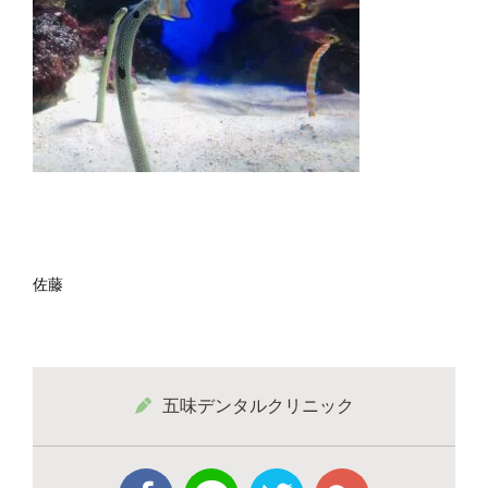
佐藤
五味デンタルクリニック