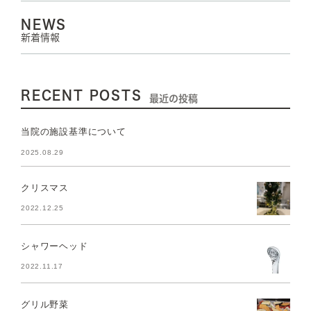
NEWS
新着情報
RECENT POSTS
最近の投稿
当院の施設基準について
2025.08.29
クリスマス
2022.12.25
シャワーヘッド
2022.11.17
グリル野菜