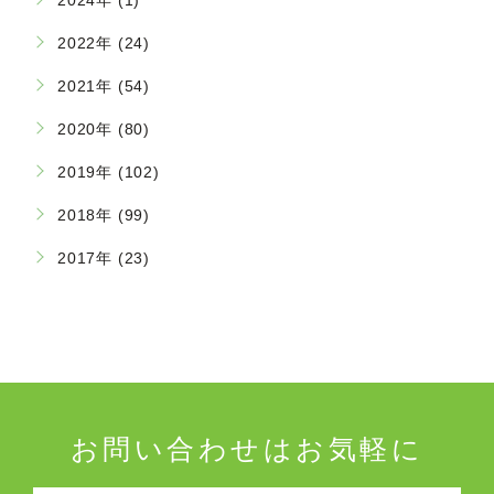
2022年 (24)
2021年 (54)
2020年 (80)
2019年 (102)
2018年 (99)
2017年 (23)
お問い合わせはお気軽に