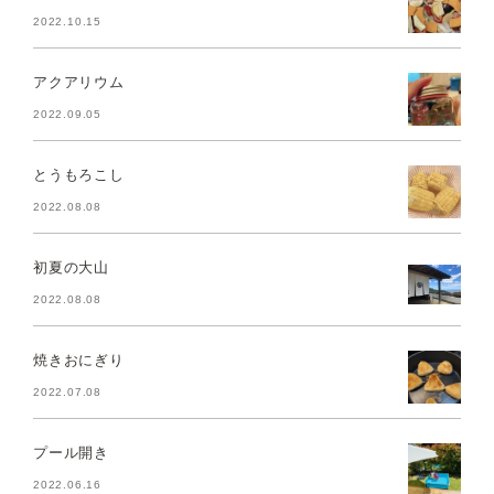
2022.10.15
アクアリウム
2022.09.05
とうもろこし
2022.08.08
初夏の大山
2022.08.08
焼きおにぎり
2022.07.08
プール開き
2022.06.16