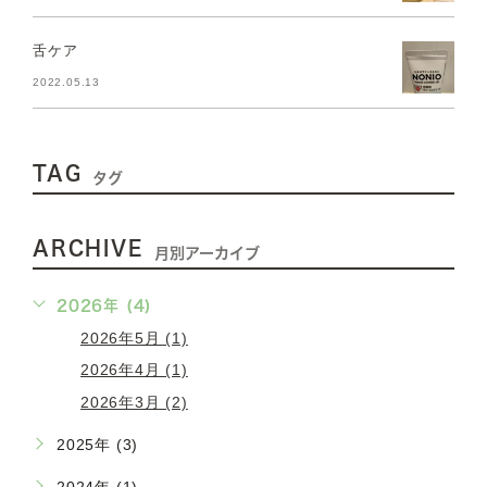
舌ケア
2022.05.13
TAG
タグ
ARCHIVE
月別アーカイブ
2026年 (4)
2026年5月 (1)
2026年4月 (1)
2026年3月 (2)
2025年 (3)
2024年 (1)