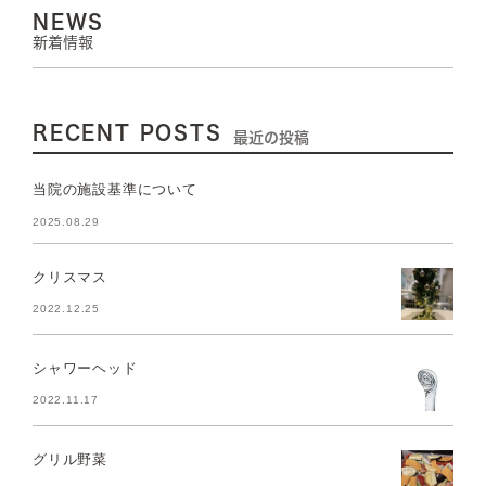
NEWS
新着情報
RECENT POSTS
最近の投稿
当院の施設基準について
2025.08.29
クリスマス
2022.12.25
シャワーヘッド
2022.11.17
グリル野菜