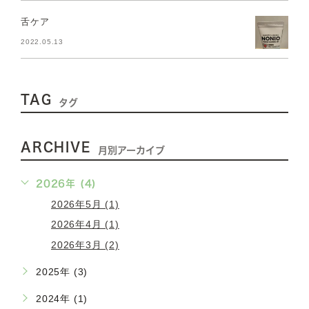
舌ケア
2022.05.13
TAG
タグ
ARCHIVE
月別アーカイブ
2026年 (4)
2026年5月 (1)
2026年4月 (1)
2026年3月 (2)
2025年 (3)
2024年 (1)