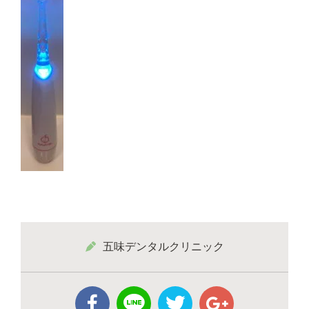
五味デンタルクリニック