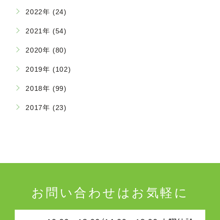
2022年 (24)
2021年 (54)
2020年 (80)
2019年 (102)
2018年 (99)
2017年 (23)
お問い合わせはお気軽に