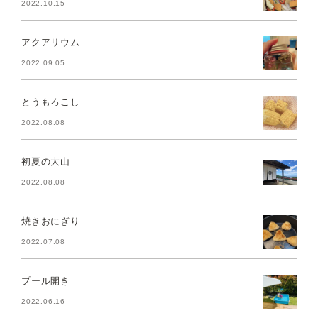
2022.10.15
アクアリウム
2022.09.05
とうもろこし
2022.08.08
初夏の大山
2022.08.08
焼きおにぎり
2022.07.08
プール開き
2022.06.16