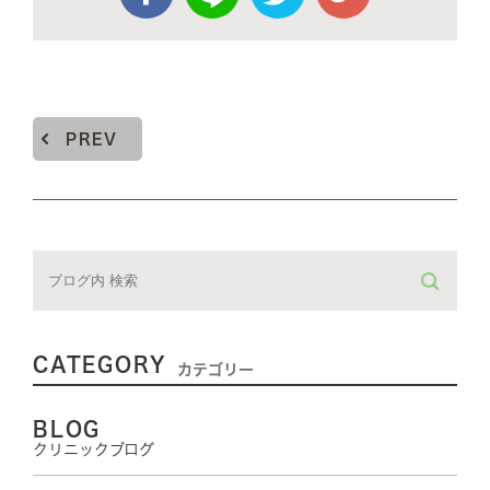
PREV
CATEGORY
カテゴリー
BLOG
クリニックブログ