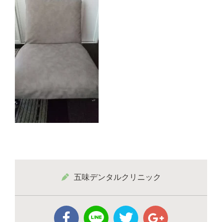
五味デンタルクリニック