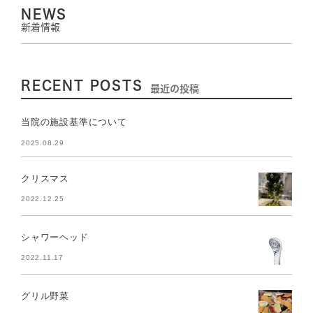
NEWS
新着情報
RECENT POSTS
最近の投稿
当院の施設基準について
2025.08.29
クリスマス
2022.12.25
シャワーヘッド
2022.11.17
グリル野菜