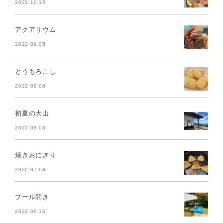
2022.10.15
アクアリウム
2022.09.05
とうもろこし
2022.08.08
初夏の大山
2022.08.08
焼きおにぎり
2022.07.08
プール開き
2022.06.16