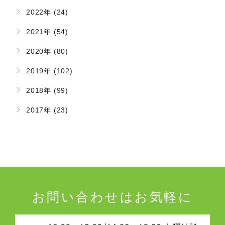
2022年 (24)
2021年 (54)
2020年 (80)
2019年 (102)
2018年 (99)
2017年 (23)
お問い合わせはお気軽に