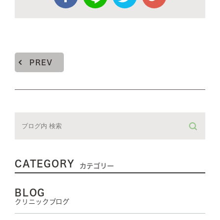
PREV
CATEGORY
カテゴリー
BLOG
クリニックブログ