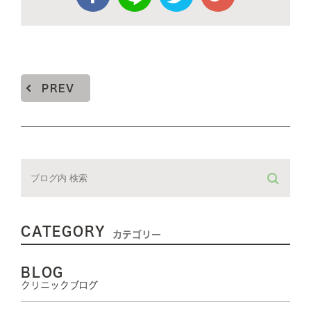
PREV
CATEGORY
カテゴリー
BLOG
クリニックブログ