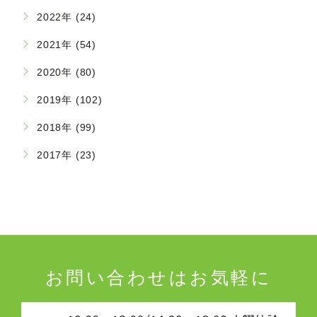
2022年 (24)
2021年 (54)
2020年 (80)
2019年 (102)
2018年 (99)
2017年 (23)
お問い合わせはお気軽に