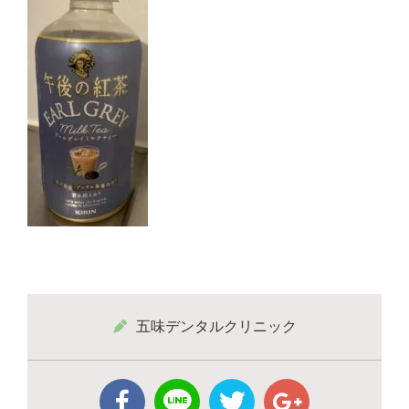
五味デンタルクリニック