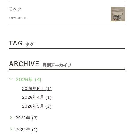
舌ケア
2022.05.13
TAG
タグ
ARCHIVE
月別アーカイブ
2026年 (4)
2026年5月 (1)
2026年4月 (1)
2026年3月 (2)
2025年 (3)
2024年 (1)