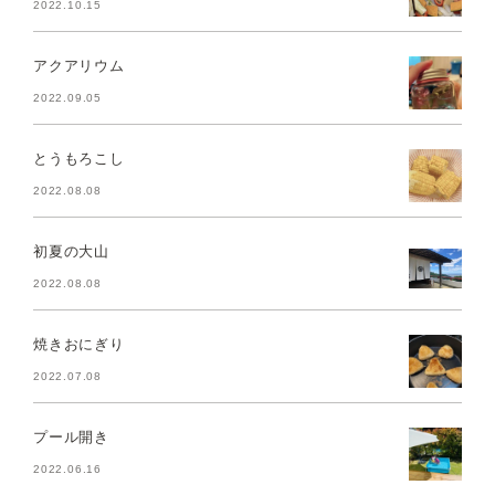
2022.10.15
アクアリウム
2022.09.05
とうもろこし
2022.08.08
初夏の大山
2022.08.08
焼きおにぎり
2022.07.08
プール開き
2022.06.16