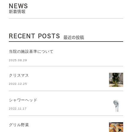
NEWS
新着情報
RECENT POSTS
最近の投稿
当院の施設基準について
2025.08.29
クリスマス
2022.12.25
シャワーヘッド
2022.11.17
グリル野菜