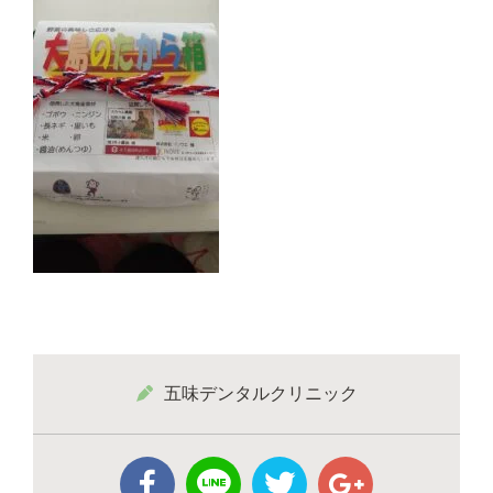
五味デンタルクリニック