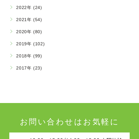
2022年 (24)
2021年 (54)
2020年 (80)
2019年 (102)
2018年 (99)
2017年 (23)
お問い合わせはお気軽に