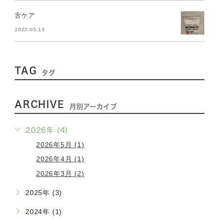
舌ケア
2022.05.13
TAG
タグ
ARCHIVE
月別アーカイブ
2026年 (4)
2026年5月 (1)
2026年4月 (1)
2026年3月 (2)
2025年 (3)
2024年 (1)