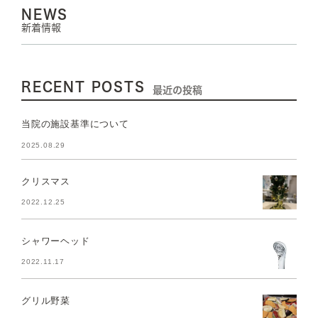
NEWS
新着情報
RECENT POSTS
最近の投稿
当院の施設基準について
2025.08.29
クリスマス
2022.12.25
シャワーヘッド
2022.11.17
グリル野菜