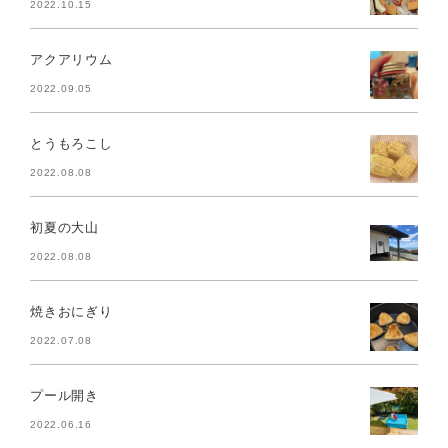
2022.10.15
アクアリウム
2022.09.05
とうもろこし
2022.08.08
初夏の大山
2022.08.08
焼きおにぎり
2022.07.08
プール開き
2022.06.16