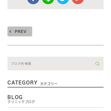
PREV
CATEGORY
カテゴリー
BLOG
クリニックブログ