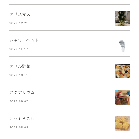
クリスマス
2022.12.25
シャワーヘッド
2022.11.17
グリル野菜
2022.10.15
アクアリウム
2022.09.05
とうもろこし
2022.08.08