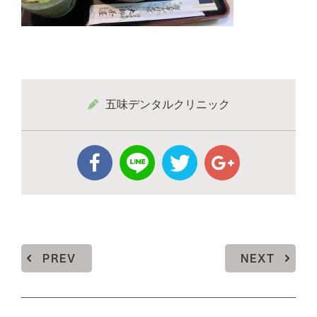
五味デンタルクリニック
PREV
NEXT