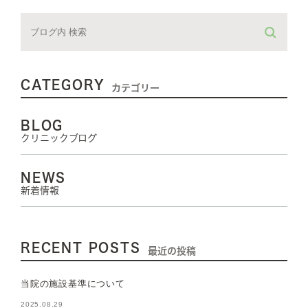
CATEGORY
カテゴリー
BLOG
クリニックブログ
NEWS
新着情報
RECENT POSTS
最近の投稿
当院の施設基準について
2025.08.29