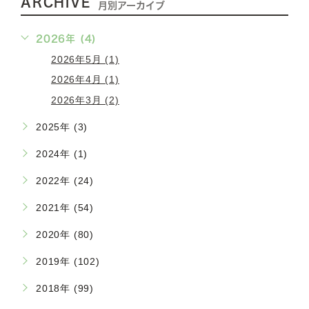
ARCHIVE
月別アーカイブ
2026年 (4)
2026年5月 (1)
2026年4月 (1)
2026年3月 (2)
2025年 (3)
2024年 (1)
2022年 (24)
2021年 (54)
2020年 (80)
2019年 (102)
2018年 (99)