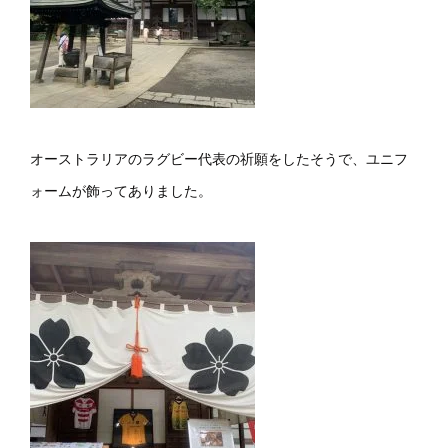
オーストラリアのラグビー代表の祈願をしたそうで、ユニフ
ォームが飾ってありました。