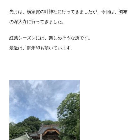
先月は、横須賀の叶神社に行ってきましたが、今回は、調布
の深大寺に行ってきました。
紅葉シーズンには、楽しめそうな所です。
最近は、御朱印も頂いています。