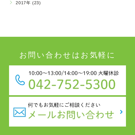
2017年 (23)
お問い合わせはお気軽に