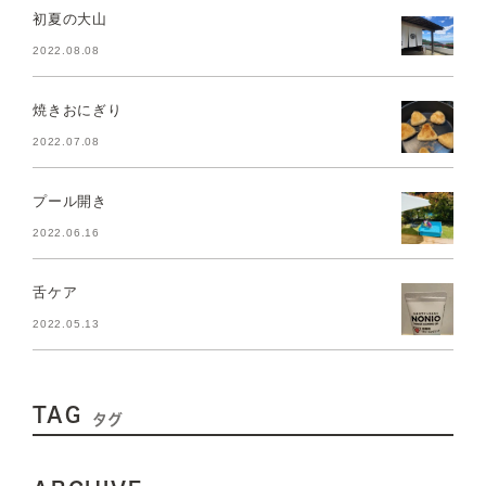
初夏の大山
2022.08.08
焼きおにぎり
2022.07.08
プール開き
2022.06.16
舌ケア
2022.05.13
TAG
タグ