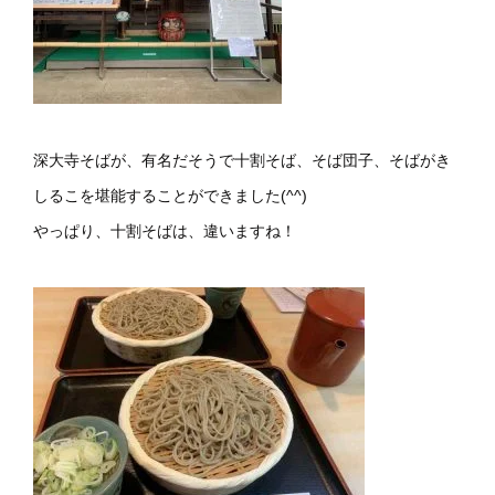
深大寺そばが、有名だそうで十割そば、そば団子、そばがき
しるこを堪能することができました(^^)
やっぱり、十割そばは、違いますね！