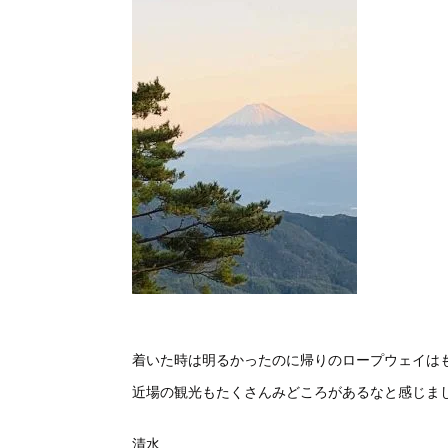
着いた時は明るかったのに帰りのロープウェイは
近場の観光もたくさんみどころがあるなと感じま
清水