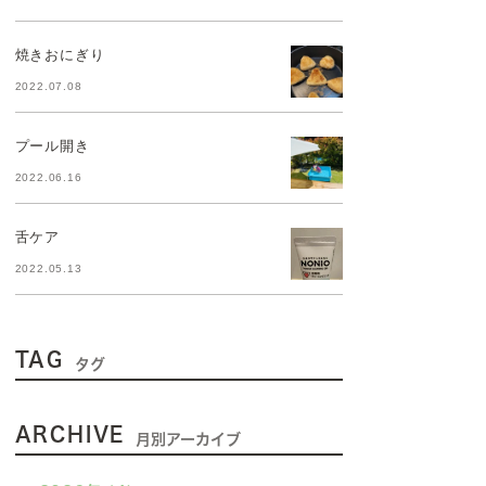
焼きおにぎり
2022.07.08
プール開き
2022.06.16
舌ケア
2022.05.13
TAG
タグ
ARCHIVE
月別アーカイブ