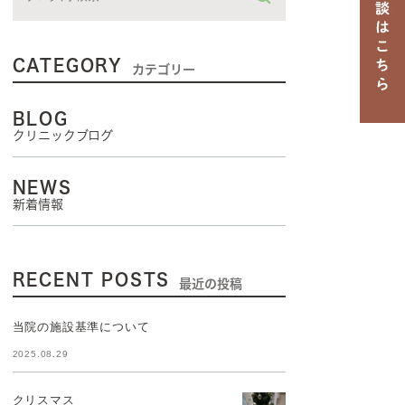
CATEGORY
カテゴリー
BLOG
クリニックブログ
NEWS
新着情報
RECENT POSTS
最近の投稿
当院の施設基準について
2025.08.29
クリスマス