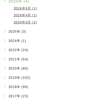
2026年 (4)
2026年5月 (1)
2026年4月 (1)
2026年3月 (2)
2025年 (3)
2024年 (1)
2022年 (24)
2021年 (54)
2020年 (80)
2019年 (102)
2018年 (99)
2017年 (23)