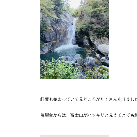
紅葉も始まっていて見どころがたくさんありまし
展望台からは、富士山がハッキリと見えてとても