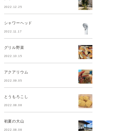
2022.12.25
シャワーヘッド
2022.11.17
グリル野菜
2022.10.15
アクアリウム
2022.09.05
とうもろこし
2022.08.08
初夏の大山
2022.08.08