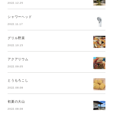
2022.12.25
シャワーヘッド
2022.11.17
グリル野菜
2022.10.15
アクアリウム
2022.09.05
とうもろこし
2022.08.08
初夏の大山
2022.08.08