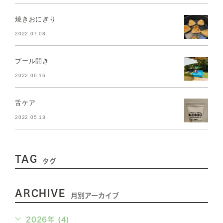
焼きおにぎり
2022.07.08
プール開き
2022.06.16
舌ケア
2022.05.13
TAG
タグ
ARCHIVE
月別アーカイブ
2026年 (4)