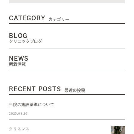
CATEGORY
カテゴリー
BLOG
クリニックブログ
NEWS
新着情報
RECENT POSTS
最近の投稿
当院の施設基準について
2025.08.29
クリスマス