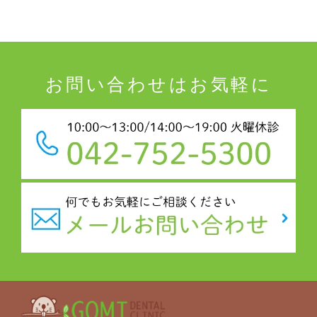
お問い合わせはお気軽に