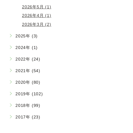
2026年5月 (1)
2026年4月 (1)
2026年3月 (2)
2025年 (3)
2024年 (1)
2022年 (24)
2021年 (54)
2020年 (80)
2019年 (102)
2018年 (99)
2017年 (23)