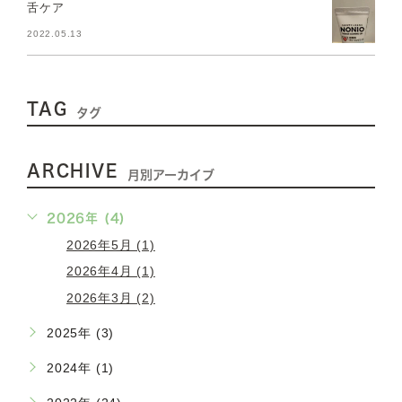
舌ケア
2022.05.13
TAG
タグ
ARCHIVE
月別アーカイブ
2026年 (4)
2026年5月 (1)
2026年4月 (1)
2026年3月 (2)
2025年 (3)
2024年 (1)