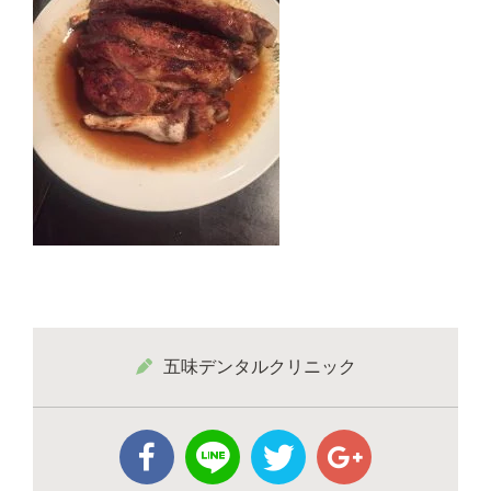
五味デンタルクリニック