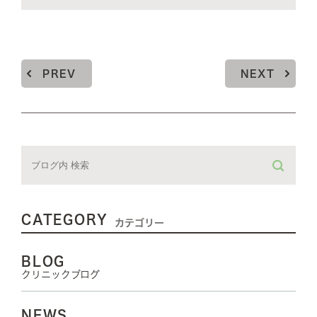
PREV
NEXT
CATEGORY
カテゴリー
BLOG
クリニックブログ
NEWS