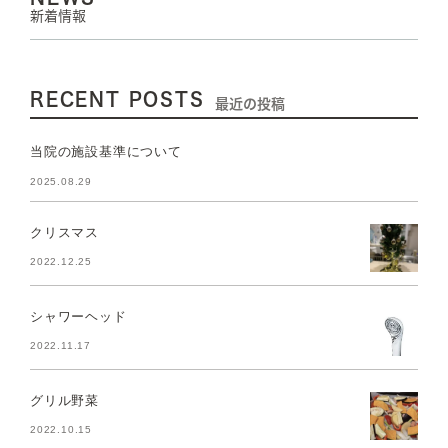
新着情報
RECENT POSTS
最近の投稿
当院の施設基準について
2025.08.29
クリスマス
2022.12.25
シャワーヘッド
2022.11.17
グリル野菜
2022.10.15