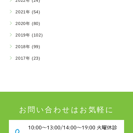
2022年 (24)
2021年 (54)
2020年 (80)
2019年 (102)
2018年 (99)
2017年 (23)
お問い合わせはお気軽に