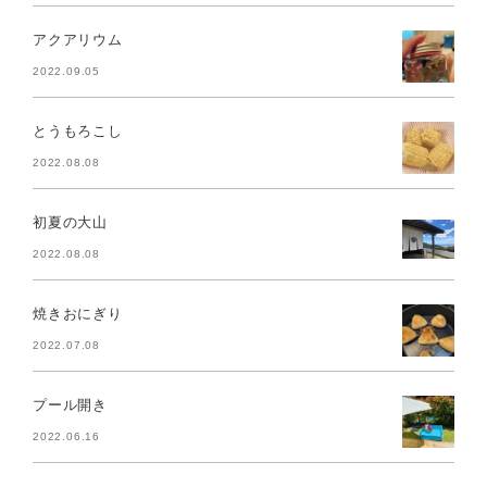
アクアリウム
2022.09.05
とうもろこし
2022.08.08
初夏の大山
2022.08.08
焼きおにぎり
2022.07.08
プール開き
2022.06.16