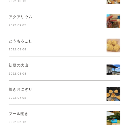
2022.10.15
アクアリウム
2022.09.05
とうもろこし
2022.08.08
初夏の大山
2022.08.08
焼きおにぎり
2022.07.08
プール開き
2022.06.16