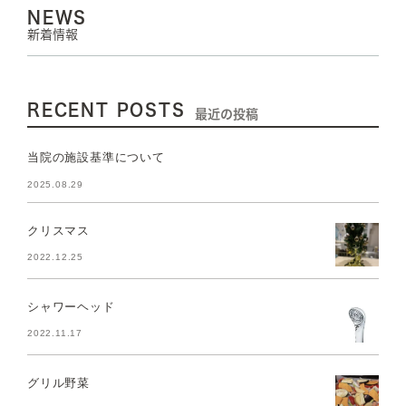
NEWS
新着情報
RECENT POSTS
最近の投稿
当院の施設基準について
2025.08.29
クリスマス
2022.12.25
シャワーヘッド
2022.11.17
グリル野菜