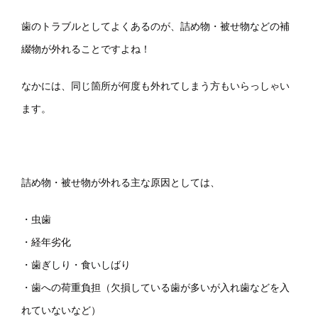
歯のトラブルとしてよくあるのが、詰め物・被せ物などの補
綴物が外れることですよね！
なかには、同じ箇所が何度も外れてしまう方もいらっしゃい
ます。
詰め物・被せ物が外れる主な原因としては、
・虫歯
・経年劣化
・歯ぎしり・食いしばり
・歯への荷重負担（欠損している歯が多いが入れ歯などを入
れていないなど）