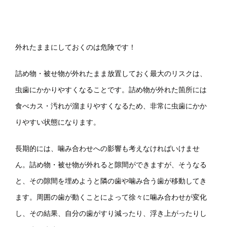
外れたままにしておくのは危険です！
詰め物・被せ物が外れたまま放置しておく最大のリスクは、
虫歯にかかりやすくなることです。詰め物が外れた箇所には
食べカス・汚れが溜まりやすくなるため、非常に虫歯にかか
りやすい状態になります。
長期的には、噛み合わせへの影響も考えなければいけませ
ん。詰め物・被せ物が外れると隙間ができますが、そうなる
と、その隙間を埋めようと隣の歯や噛み合う歯が移動してき
ます。周囲の歯が動くことによって徐々に噛み合わせが変化
し、その結果、自分の歯がすり減ったり、浮き上がったりし