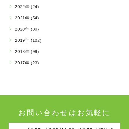
2022年 (24)
2021年 (54)
2020年 (80)
2019年 (102)
2018年 (99)
2017年 (23)
お問い合わせはお気軽に