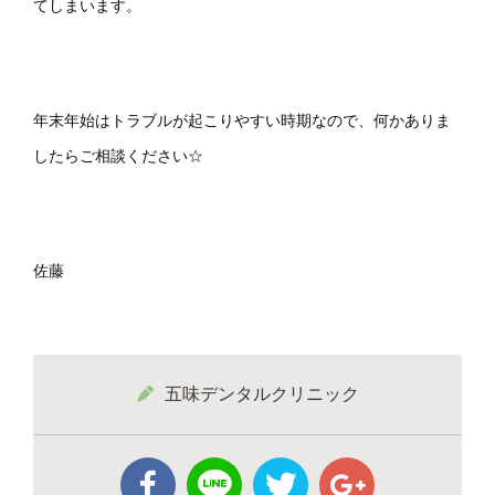
てしまいます。
年末年始はトラブルが起こりやすい時期なので、何かありま
したらご相談ください☆
佐藤
五味デンタルクリニック