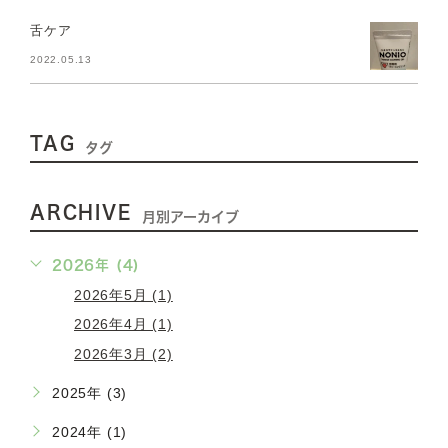
舌ケア
2022.05.13
TAG
タグ
ARCHIVE
月別アーカイブ
2026年 (4)
2026年5月 (1)
2026年4月 (1)
2026年3月 (2)
2025年 (3)
2024年 (1)