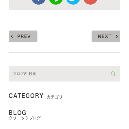
PREV
NEXT
CATEGORY
カテゴリー
BLOG
クリニックブログ