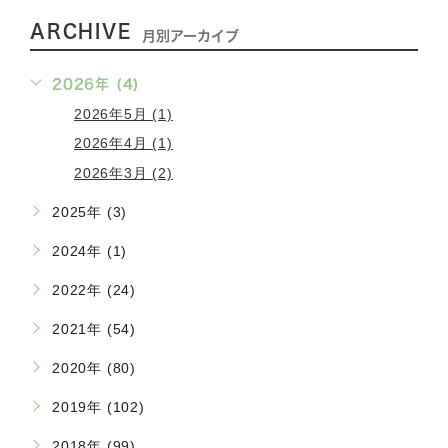
ARCHIVE
月別アーカイブ
2026年 (4)
2026年5月 (1)
2026年4月 (1)
2026年3月 (2)
2025年 (3)
2024年 (1)
2022年 (24)
2021年 (54)
2020年 (80)
2019年 (102)
2018年 (99)