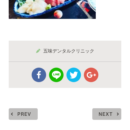
五味デンタルクリニック
PREV
NEXT