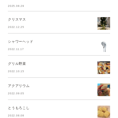
2025.08.29
クリスマス
2022.12.25
シャワーヘッド
2022.11.17
グリル野菜
2022.10.15
アクアリウム
2022.09.05
とうもろこし
2022.08.08