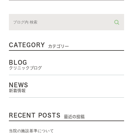
CATEGORY
カテゴリー
BLOG
クリニックブログ
NEWS
新着情報
RECENT POSTS
最近の投稿
当院の施設基準について