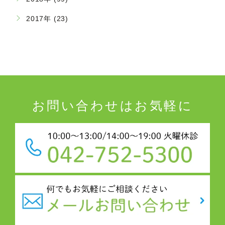
2017年 (23)
お問い合わせはお気軽に