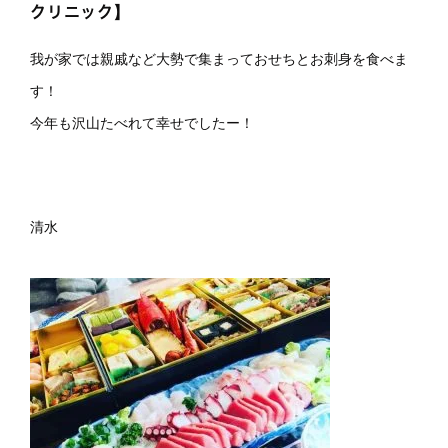
クリニック】
我が家では親戚など大勢で集まっておせちとお刺身を食べま
す！
今年も沢山たべれて幸せでしたー！
清水