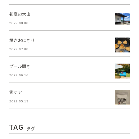
初夏の大山
2022.08.08
焼きおにぎり
2022.07.08
プール開き
2022.06.16
舌ケア
2022.05.13
TAG
タグ