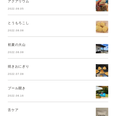
アクアリウム
2022.09.05
とうもろこし
2022.08.08
初夏の大山
2022.08.08
焼きおにぎり
2022.07.08
プール開き
2022.06.16
舌ケア