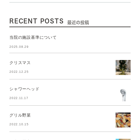
RECENT POSTS
最近の投稿
当院の施設基準について
2025.08.29
クリスマス
2022.12.25
シャワーヘッド
2022.11.17
グリル野菜
2022.10.15