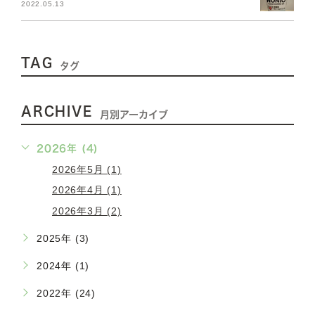
2022.05.13
TAG
タグ
ARCHIVE
月別アーカイブ
2026年 (4)
2026年5月 (1)
2026年4月 (1)
2026年3月 (2)
2025年 (3)
2024年 (1)
2022年 (24)