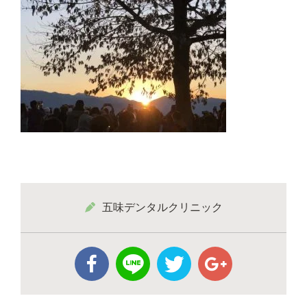
五味デンタルクリニック