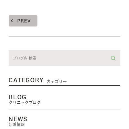
PREV
CATEGORY
カテゴリー
BLOG
クリニックブログ
NEWS
新着情報