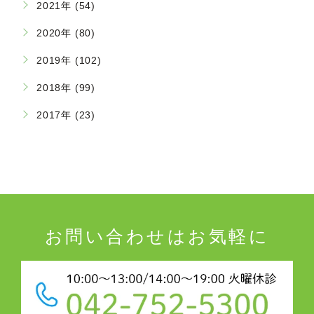
2021年 (54)
2020年 (80)
2019年 (102)
2018年 (99)
2017年 (23)
お問い合わせはお気軽に