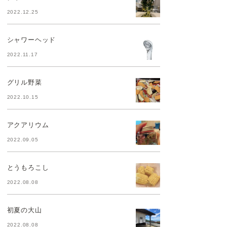
2022.12.25
シャワーヘッド
2022.11.17
グリル野菜
2022.10.15
アクアリウム
2022.09.05
とうもろこし
2022.08.08
初夏の大山
2022.08.08