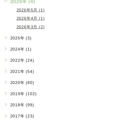
2026年 (4)
2026年5月 (1)
2026年4月 (1)
2026年3月 (2)
2025年 (3)
2024年 (1)
2022年 (24)
2021年 (54)
2020年 (80)
2019年 (102)
2018年 (99)
2017年 (23)