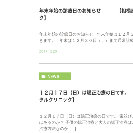
年末年始の診療日のお知らせ 【相模原
ク】
年末年始の診療日のお知らせ 年末年始は１２月
きます。 年末は１２月３０日（土）まで通常診療で
2017.12.20
NEWS
１２月１７日（日）は矯正治療の日です
タルクリニック】
１２月１７日（日）は矯正治療の日です。 歯並び
はあるのか？ 子供の矯正治療と大人の矯正治療は
治療方法なのか […]