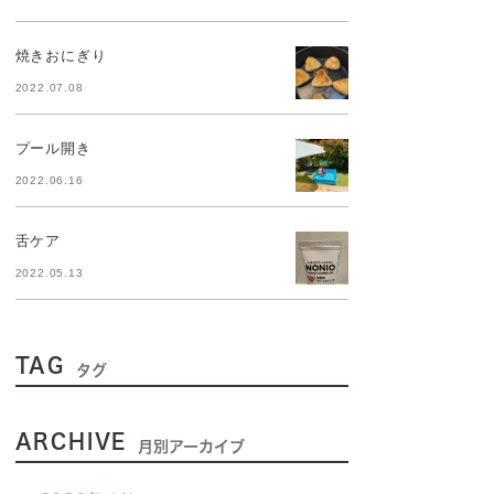
焼きおにぎり
2022.07.08
プール開き
2022.06.16
舌ケア
2022.05.13
TAG
タグ
ARCHIVE
月別アーカイブ