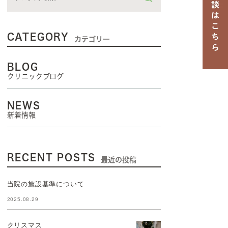
CATEGORY
カテゴリー
BLOG
クリニックブログ
NEWS
新着情報
RECENT POSTS
最近の投稿
当院の施設基準について
2025.08.29
クリスマス