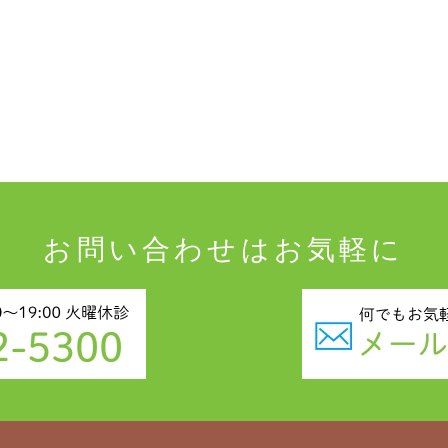
お問い合わせはお気軽に