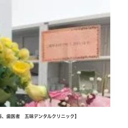
歯科、歯医者 五味デンタルクリニック】