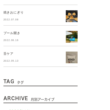
焼きおにぎり
2022.07.08
プール開き
2022.06.16
舌ケア
2022.05.13
TAG
タグ
ARCHIVE
月別アーカイブ