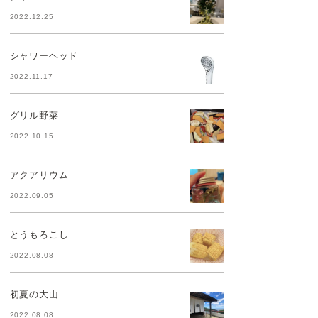
2022.12.25
シャワーヘッド
2022.11.17
グリル野菜
2022.10.15
アクアリウム
2022.09.05
とうもろこし
2022.08.08
初夏の大山
2022.08.08