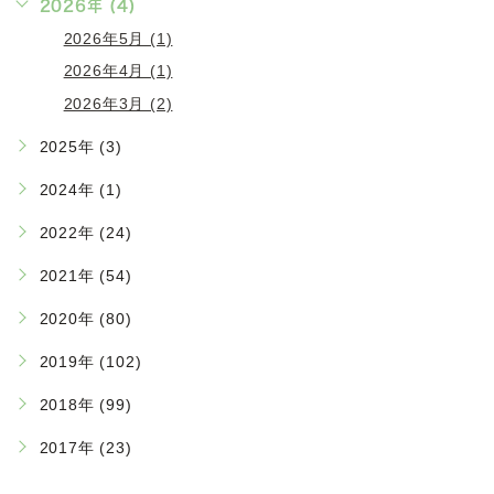
2026年 (4)
2026年5月 (1)
2026年4月 (1)
2026年3月 (2)
2025年 (3)
2024年 (1)
2022年 (24)
2021年 (54)
2020年 (80)
2019年 (102)
2018年 (99)
2017年 (23)