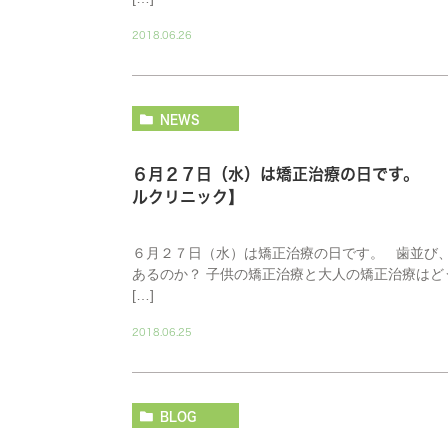
2018.06.26
NEWS
６月２７日（水）は矯正治療の日です。
ルクリニック】
６月２７日（水）は矯正治療の日です。 歯並び
あるのか？ 子供の矯正治療と大人の矯正治療はど
[…]
2018.06.25
BLOG