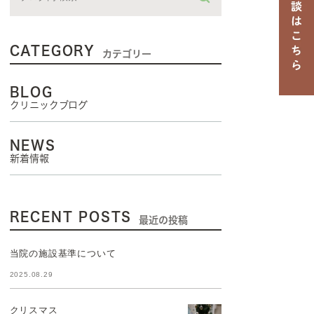
CATEGORY
カテゴリー
BLOG
クリニックブログ
NEWS
新着情報
RECENT POSTS
最近の投稿
当院の施設基準について
2025.08.29
クリスマス