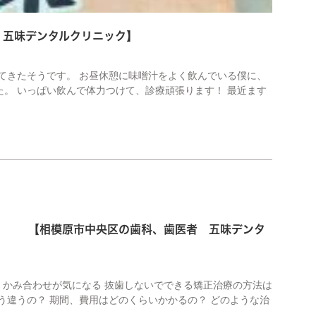
五味デンタルクリニック】
てきたそうです。 お昼休憩に味噌汁をよく飲んでいる僕に、
。 いっぱい飲んで体力つけて、診療頑張ります！ 最近ます
 【相模原市中央区の歯科、歯医者 五味デンタ
、かみ合わせが気になる 抜歯しないでできる矯正治療の方法は
う違うの？ 期間、費用はどのくらいかかるの？ どのような治