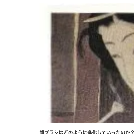
歯ブラシはどのように進化していったの