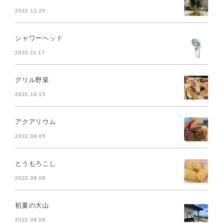
2022.12.25
シャワーヘッド
2022.11.17
グリル野菜
2022.10.15
アクアリウム
2022.09.05
とうもろこし
2022.08.08
初夏の大山
2022.08.08