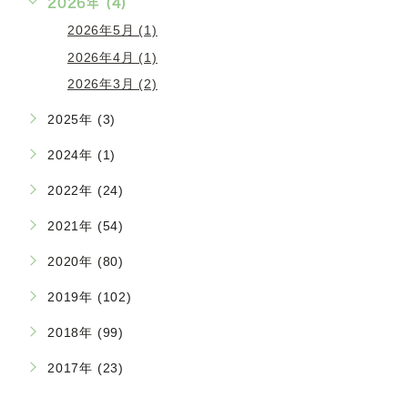
2026年 (4)
2026年5月 (1)
2026年4月 (1)
2026年3月 (2)
2025年 (3)
2024年 (1)
2022年 (24)
2021年 (54)
2020年 (80)
2019年 (102)
2018年 (99)
2017年 (23)