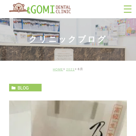
クリニックブログ
6月
HOME
2021
BLOG