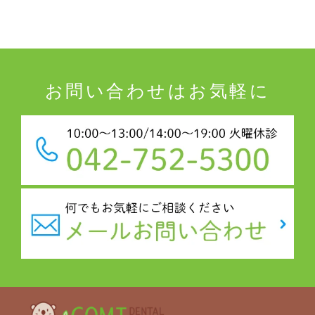
お問い合わせはお気軽に