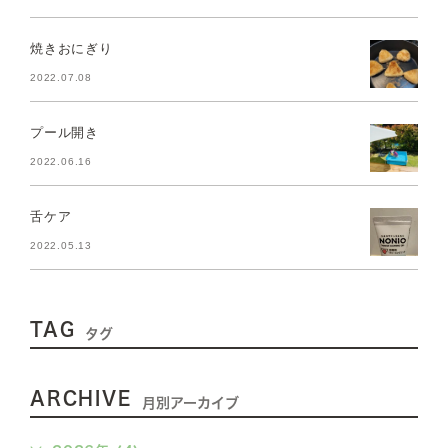
焼きおにぎり
2022.07.08
プール開き
2022.06.16
舌ケア
2022.05.13
TAG
タグ
ARCHIVE
月別アーカイブ