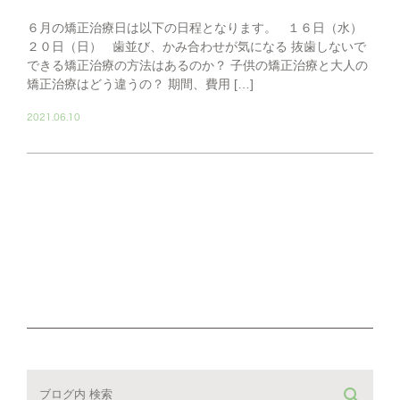
６月の矯正治療日は以下の日程となります。 １６日（水）
２０日（日） 歯並び、かみ合わせが気になる 抜歯しないで
できる矯正治療の方法はあるのか？ 子供の矯正治療と大人の
矯正治療はどう違うの？ 期間、費用 […]
2021.06.10