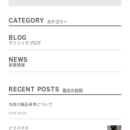
CATEGORY
カテゴリー
BLOG
クリニックブログ
NEWS
新着情報
RECENT POSTS
最近の投稿
当院の施設基準について
2025.08.29
クリスマス