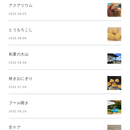
アクアリウム
2022.09.05
とうもろこし
2022.08.08
初夏の大山
2022.08.08
焼きおにぎり
2022.07.08
プール開き
2022.06.16
舌ケア