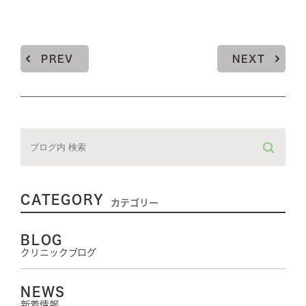
PREV
NEXT
CATEGORY
カテゴリー
BLOG
クリニックブログ
NEWS
新着情報