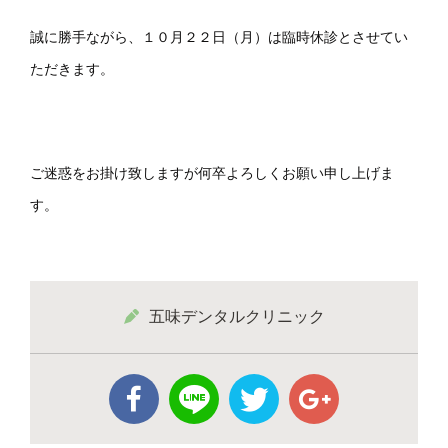
誠に勝手ながら、１０月２２日（月）は臨時休診とさせてい
ただきます。
ご迷惑をお掛け致しますが何卒よろしくお願い申し上げま
す。
五味デンタルクリニック