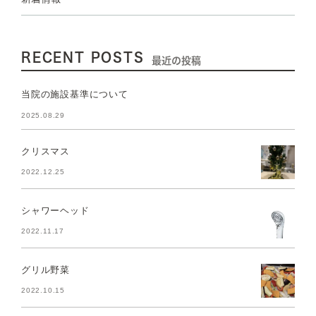
RECENT POSTS
最近の投稿
当院の施設基準について
2025.08.29
クリスマス
2022.12.25
シャワーヘッド
2022.11.17
グリル野菜
2022.10.15