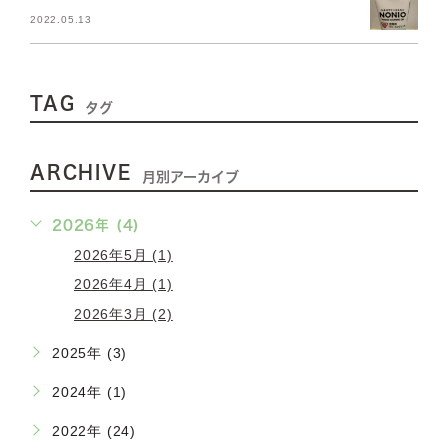
2022.05.13
TAG
タグ
ARCHIVE
月別アーカイブ
2026年 (4)
2026年5月 (1)
2026年4月 (1)
2026年3月 (2)
2025年 (3)
2024年 (1)
2022年 (24)