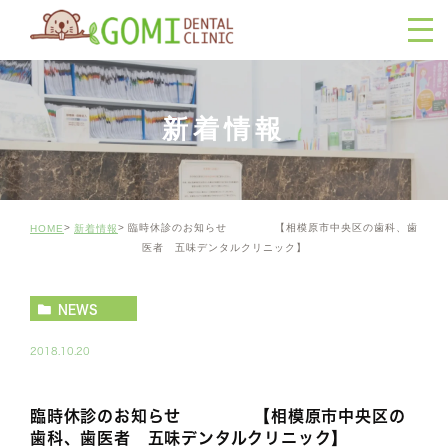
新着情報
臨時休診のお知らせ 【相模原市中央区の歯科、歯
HOME
新着情報
医者 五味デンタルクリニック】
NEWS
2018.10.20
臨時休診のお知らせ 【相模原市中央区の
歯科、歯医者 五味デンタルクリニック】