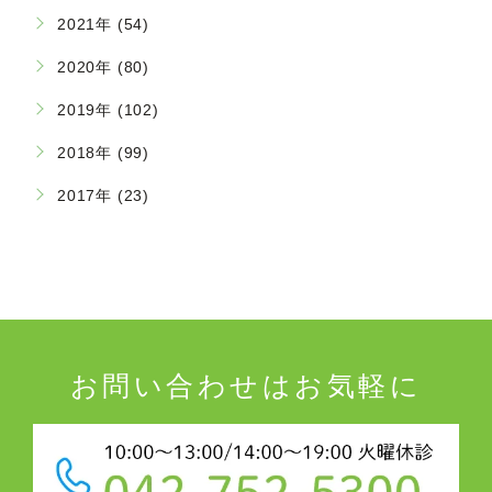
2021年 (54)
2020年 (80)
2019年 (102)
2018年 (99)
2017年 (23)
お問い合わせはお気軽に