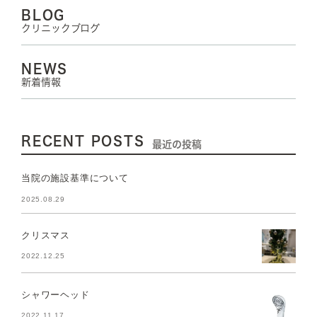
BLOG
クリニックブログ
NEWS
新着情報
RECENT POSTS
最近の投稿
当院の施設基準について
2025.08.29
クリスマス
2022.12.25
シャワーヘッド
2022.11.17