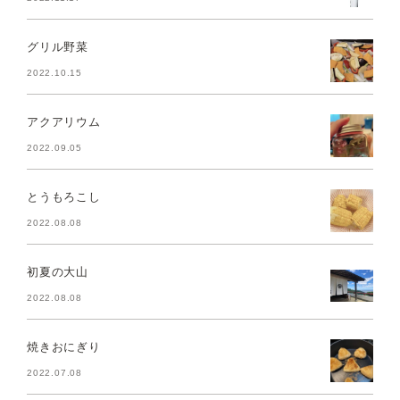
グリル野菜
2022.10.15
アクアリウム
2022.09.05
とうもろこし
2022.08.08
初夏の大山
2022.08.08
焼きおにぎり
2022.07.08