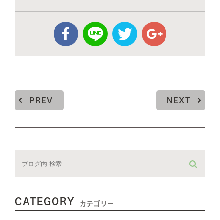
PREV
NEXT
CATEGORY
カテゴリー