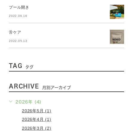
プール開き
2022.06.16
舌ケア
2022.05.13
TAG
タグ
ARCHIVE
月別アーカイブ
2026年 (4)
2026年5月 (1)
2026年4月 (1)
2026年3月 (2)