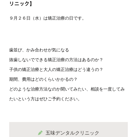
リニック】
９月２６日（水）は矯正治療の日です。
歯並び、かみ合わせが気になる
抜歯しないでできる矯正治療の方法はあるのか？
子供の矯正治療と大人の矯正治療はどう違うの？
期間、費用はどのくらいかかるの？
どのような治療方法なのか聞いてみたい、相談を一度してみ
たいという方はぜひご予約ください。
五味デンタルクリニック