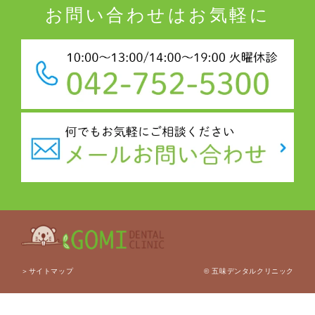
お問い合わせはお気軽に
© 五味デンタルクリニック
＞サイトマップ