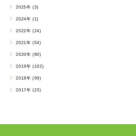
2025年 (3)
2024年 (1)
2022年 (24)
2021年 (54)
2020年 (80)
2019年 (102)
2018年 (99)
2017年 (23)